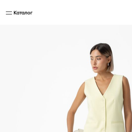
Каталог