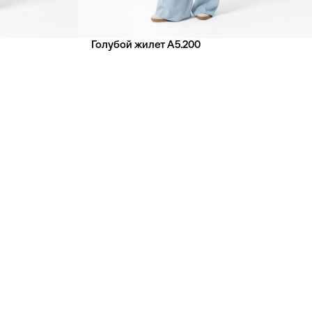
Голубой жилет А5.200