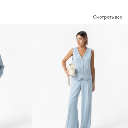
Смотреть все