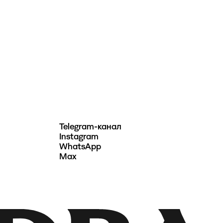
Telegram-канал
Instagram
WhatsApp
Max