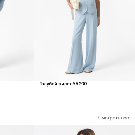
Голубой жилет А5.200
Смотреть все