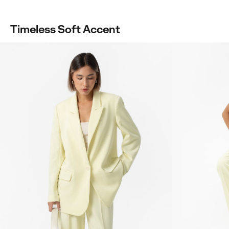
Timeless Soft Accent